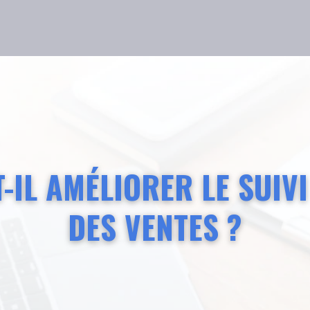
IL AMÉLIORER LE SUIVI
DES VENTES ?