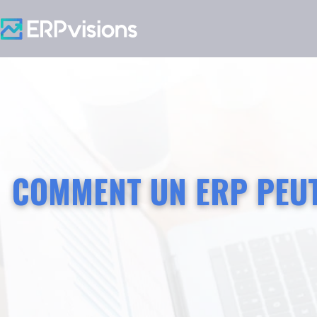
COMMENT UN ERP PEUT-