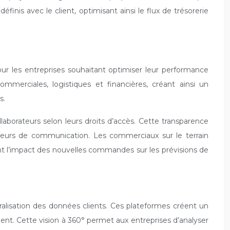
inis avec le client, optimisant ainsi le flux de trésorerie
ur les entreprises souhaitant optimiser leur performance
mmerciales, logistiques et financières, créant ainsi un
s.
laborateurs selon leurs droits d’accès. Cette transparence
rreurs de communication. Les commerciaux sur le terrain
ent l’impact des nouvelles commandes sur les prévisions de
isation des données clients. Ces plateformes créent un
ient. Cette vision à 360° permet aux entreprises d’analyser