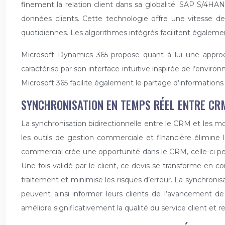
finement la relation client dans sa globalité. SAP S/4
données clients. Cette technologie offre une vitesse de 
quotidiennes. Les algorithmes intégrés facilitent égaleme
Microsoft Dynamics 365 propose quant à lui une approc
caractérise par son interface intuitive inspirée de l’environ
Microsoft 365 facilite également le partage d’informations
SYNCHRONISATION EN TEMPS RÉEL ENTRE CR
La synchronisation bidirectionnelle entre le CRM et les 
les outils de gestion commerciale et financière élimine 
commercial crée une opportunité dans le CRM, celle-ci p
Une fois validé par le client, ce devis se transforme en
traitement et minimise les risques d’erreur. La synchro
peuvent ainsi informer leurs clients de l’avancement de
améliore significativement la qualité du service client et 