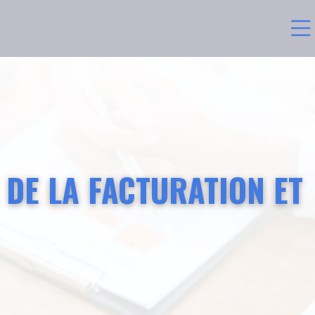
 DE LA FACTURATION ET