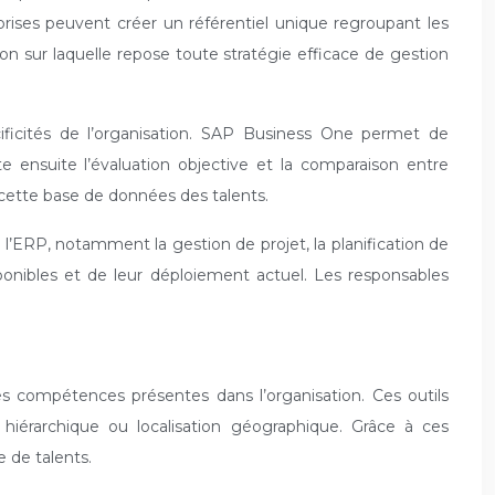
prises peuvent créer un référentiel unique regroupant les
 sur laquelle repose toute stratégie efficace de gestion
ificités de l’organisation. SAP Business One permet de
e ensuite l’évaluation objective et la comparaison entre
cette base de données des talents.
ERP, notamment la gestion de projet, la planification de
sponibles et de leur déploiement actuel. Les responsables
compétences présentes dans l’organisation. Ces outils
 hiérarchique ou localisation géographique. Grâce à ces
 de talents.