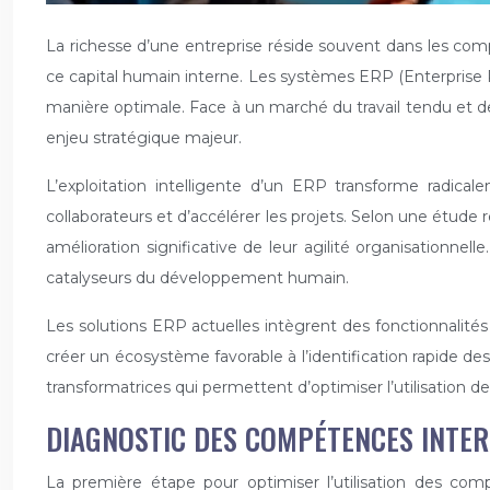
La richesse d’une entreprise réside souvent dans les comp
ce capital humain interne. Les systèmes ERP (Enterprise R
manière optimale. Face à un marché du travail tendu et d
enjeu stratégique majeur.
L’exploitation intelligente d’un ERP transforme radic
collaborateurs et d’accélérer les projets. Selon une étud
amélioration significative de leur agilité organisationne
catalyseurs du développement humain.
Les solutions ERP actuelles intègrent des fonctionnalités
créer un écosystème favorable à l’identification rapide de
transformatrices qui permettent d’optimiser l’utilisation
DIAGNOSTIC DES COMPÉTENCES INTER
La première étape pour optimiser l’utilisation des com