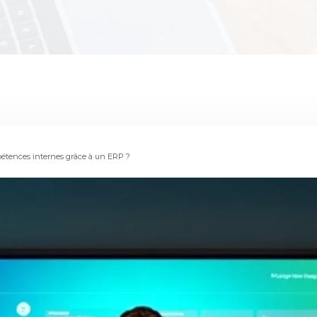
mpétences internes grâce à un ERP ?