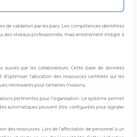
 de validation par les pairs. Les compétences identifiées
i des réseaux professionnels, mais entièrement intégré à
ns suivies par les collaborateurs. Cette base de données
ptimiser l’allocation des ressources certifiées sur les
ques nécessaires pour certaines missions.
ations pertinentes pour l’organisation. Le système permet
lertes automatiques peuvent être configurées pour signaler
on des ressources. Lors de l’affectation de personnel à un