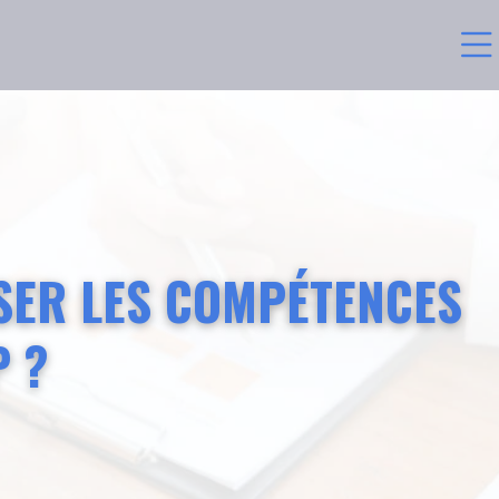
ISER LES COMPÉTENCES
P ?