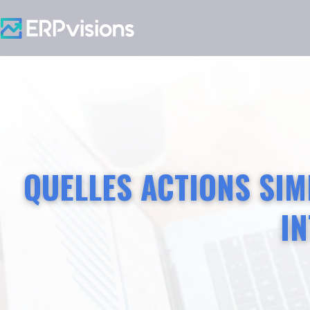
QUELLES ACTIONS SIM
IN