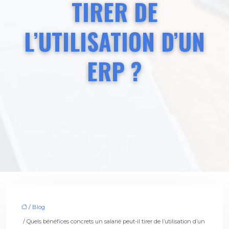
TIRER DE
L’UTILISATION D’UN
ERP ?
/
Blog
/ Quels bénéfices concrets un salarié peut-il tirer de l’utilisation d’un