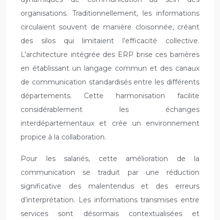
organisations. Traditionnellement, les informations
circulaient souvent de manière cloisonnée, créant
des silos qui limitaient l’efficacité collective.
L’architecture intégrée des ERP brise ces barrières
en établissant un langage commun et des canaux
de communication standardisés entre les différents
départements. Cette harmonisation facilite
considérablement les échanges
interdépartementaux et crée un environnement
propice à la collaboration.
Pour les salariés, cette amélioration de la
communication se traduit par une réduction
significative des malentendus et des erreurs
d’interprétation. Les informations transmises entre
services sont désormais contextualisées et