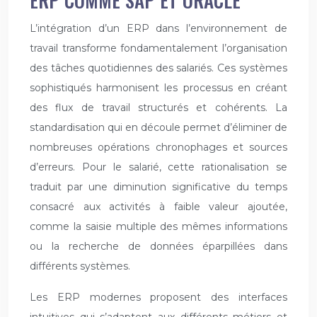
ERP COMME SAP ET ORACLE
L’intégration d’un ERP dans l’environnement de
travail transforme fondamentalement l’organisation
des tâches quotidiennes des salariés. Ces systèmes
sophistiqués harmonisent les processus en créant
des flux de travail structurés et cohérents. La
standardisation qui en découle permet d’éliminer de
nombreuses opérations chronophages et sources
d’erreurs. Pour le salarié, cette rationalisation se
traduit par une diminution significative du temps
consacré aux activités à faible valeur ajoutée,
comme la saisie multiple des mêmes informations
ou la recherche de données éparpillées dans
différents systèmes.
Les ERP modernes proposent des interfaces