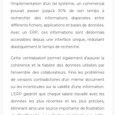
l’implémentation d’un tel système, un commercial
pouvait passer jusqu’à 30% de son temps à
rechercher des informations dispersées entre
différents fichiers, applications et bases de données.
Avec un ERP, ces informations sont désormais
accessibles depuis une interface unique, réduisant
drastiquement le temps de recherche.
Cette centralisation permet également d’assurer la
cohérence et la fiabilité des données utilisées par
l’ensemble des collaborateurs. Finis les problèmes
de versions contradictoires d’un même document
ou les incertitudes sur la validité d’une information.
L’ERP garantit que chaque salarié travaille avec les
données les plus récentes et les plus précises,
éliminant ainsi une source importante de frustration