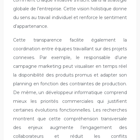
comment chaque initiative s’inscrit dans la stratégie
globale de l’entreprise. Cette vision holistique donne
du sens au travail individuel et renforce le sentiment
d’appartenance.
Cette transparence facilite également la
coordination entre équipes travaillant sur des projets
connexes. Par exemple, le responsable d’une
campagne marketing peut visualiser en temps réel
la disponibilité des produits promus et adapter son
planning en fonction des contraintes de production.
De même, un développeur informatique comprend
mieux les priorités commerciales qui justifient
certaines évolutions fonctionnelles. Les recherches
montrent que cette compréhension transversale
des enjeux augmente l’engagement des
collaborateurs et réduit les conflits