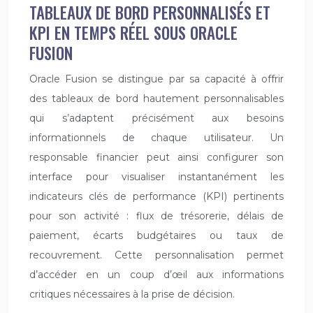
TABLEAUX DE BORD PERSONNALISÉS ET
KPI EN TEMPS RÉEL SOUS ORACLE
FUSION
Oracle Fusion se distingue par sa capacité à offrir
des tableaux de bord hautement personnalisables
qui s’adaptent précisément aux besoins
informationnels de chaque utilisateur. Un
responsable financier peut ainsi configurer son
interface pour visualiser instantanément les
indicateurs clés de performance (KPI) pertinents
pour son activité : flux de trésorerie, délais de
paiement, écarts budgétaires ou taux de
recouvrement. Cette personnalisation permet
d’accéder en un coup d’œil aux informations
critiques nécessaires à la prise de décision.