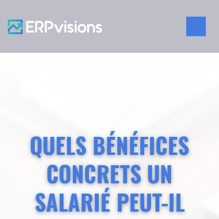
QUELS BÉNÉFICES
CONCRETS UN
SALARIÉ PEUT-IL