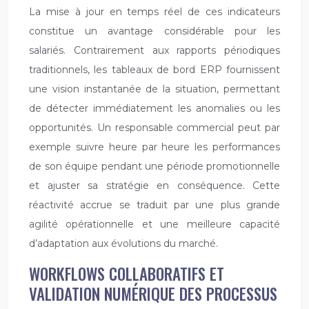
La mise à jour en temps réel de ces indicateurs
constitue un avantage considérable pour les
salariés. Contrairement aux rapports périodiques
traditionnels, les tableaux de bord ERP fournissent
une vision instantanée de la situation, permettant
de détecter immédiatement les anomalies ou les
opportunités. Un responsable commercial peut par
exemple suivre heure par heure les performances
de son équipe pendant une période promotionnelle
et ajuster sa stratégie en conséquence. Cette
réactivité accrue se traduit par une plus grande
agilité opérationnelle et une meilleure capacité
d’adaptation aux évolutions du marché.
WORKFLOWS COLLABORATIFS ET
VALIDATION NUMÉRIQUE DES PROCESSUS