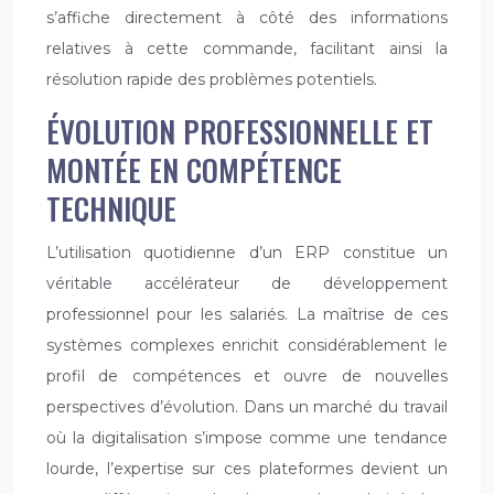
s’affiche directement à côté des informations
relatives à cette commande, facilitant ainsi la
résolution rapide des problèmes potentiels.
ÉVOLUTION PROFESSIONNELLE ET
MONTÉE EN COMPÉTENCE
TECHNIQUE
L’utilisation quotidienne d’un ERP constitue un
véritable accélérateur de développement
professionnel pour les salariés. La maîtrise de ces
systèmes complexes enrichit considérablement le
profil de compétences et ouvre de nouvelles
perspectives d’évolution. Dans un marché du travail
où la digitalisation s’impose comme une tendance
lourde, l’expertise sur ces plateformes devient un