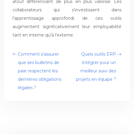
atout différenciant de plus en plus valorisé. Les
collaborateurs qui s’investissent dans
l’apprentissage approfondi de ces outils
augmentent significativement leur employabilité
tant en interne qu’à l’externe.
Comment s’assurer
Quels outils ERP
que ses bulletins de
intégrer pour un
paie respectent les
meilleur suivi des
dernières obligations
projets en équipe ?
légales ?