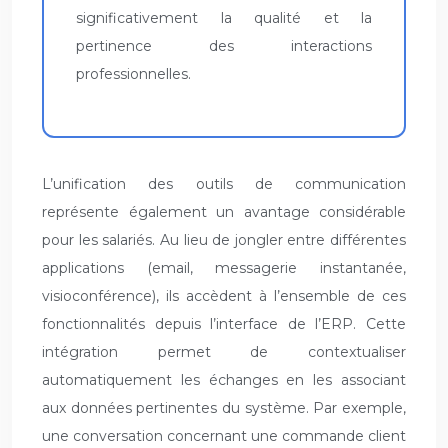
significativement la qualité et la
pertinence des interactions
professionnelles.
L’unification des outils de communication
représente également un avantage considérable
pour les salariés. Au lieu de jongler entre différentes
applications (email, messagerie instantanée,
visioconférence), ils accèdent à l’ensemble de ces
fonctionnalités depuis l’interface de l’ERP. Cette
intégration permet de contextualiser
automatiquement les échanges en les associant
aux données pertinentes du système. Par exemple,
une conversation concernant une commande client