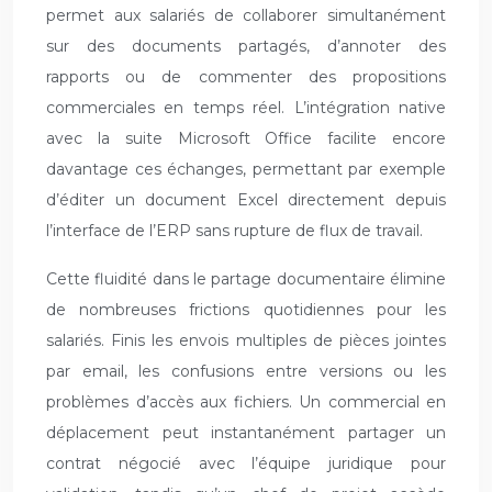
permet aux salariés de collaborer simultanément
sur des documents partagés, d’annoter des
rapports ou de commenter des propositions
commerciales en temps réel. L’intégration native
avec la suite Microsoft Office facilite encore
davantage ces échanges, permettant par exemple
d’éditer un document Excel directement depuis
l’interface de l’ERP sans rupture de flux de travail.
Cette fluidité dans le partage documentaire élimine
de nombreuses frictions quotidiennes pour les
salariés. Finis les envois multiples de pièces jointes
par email, les confusions entre versions ou les
problèmes d’accès aux fichiers. Un commercial en
déplacement peut instantanément partager un
contrat négocié avec l’équipe juridique pour