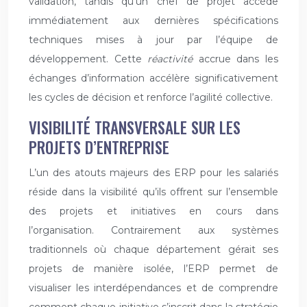
validation, tandis qu’un chef de projet accède
immédiatement aux dernières spécifications
techniques mises à jour par l’équipe de
développement. Cette
réactivité
accrue dans les
échanges d’information accélère significativement
les cycles de décision et renforce l’agilité collective.
VISIBILITÉ TRANSVERSALE SUR LES
PROJETS D’ENTREPRISE
L’un des atouts majeurs des ERP pour les salariés
réside dans la visibilité qu’ils offrent sur l’ensemble
des projets et initiatives en cours dans
l’organisation. Contrairement aux systèmes
traditionnels où chaque département gérait ses
projets de manière isolée, l’ERP permet de
visualiser les interdépendances et de comprendre