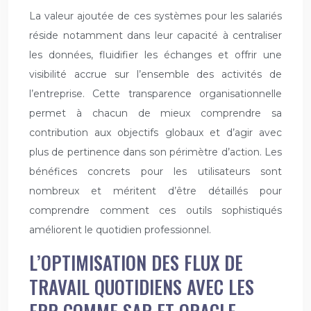
La valeur ajoutée de ces systèmes pour les salariés
réside notamment dans leur capacité à centraliser
les données, fluidifier les échanges et offrir une
visibilité accrue sur l’ensemble des activités de
l’entreprise. Cette transparence organisationnelle
permet à chacun de mieux comprendre sa
contribution aux objectifs globaux et d’agir avec
plus de pertinence dans son périmètre d’action. Les
bénéfices concrets pour les utilisateurs sont
nombreux et méritent d’être détaillés pour
comprendre comment ces outils sophistiqués
améliorent le quotidien professionnel.
L’OPTIMISATION DES FLUX DE
TRAVAIL QUOTIDIENS AVEC LES