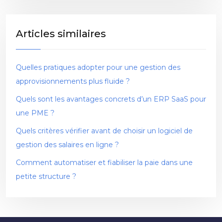
Articles similaires
Quelles pratiques adopter pour une gestion des
approvisionnements plus fluide ?
Quels sont les avantages concrets d’un ERP SaaS pour
une PME ?
Quels critères vérifier avant de choisir un logiciel de
gestion des salaires en ligne ?
Comment automatiser et fiabiliser la paie dans une
petite structure ?