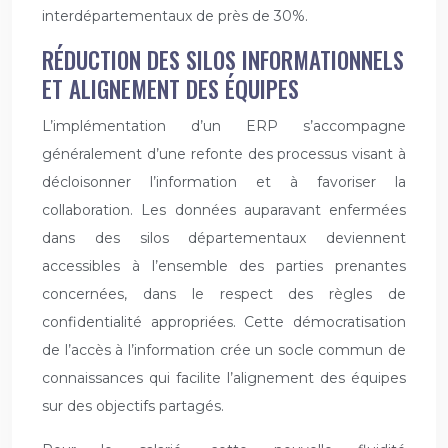
interdépartementaux de près de 30%.
RÉDUCTION DES SILOS INFORMATIONNELS
ET ALIGNEMENT DES ÉQUIPES
L’implémentation d’un ERP s’accompagne
généralement d’une refonte des processus visant à
décloisonner l’information et à favoriser la
collaboration. Les données auparavant enfermées
dans des silos départementaux deviennent
accessibles à l’ensemble des parties prenantes
concernées, dans le respect des règles de
confidentialité appropriées. Cette démocratisation
de l’accès à l’information crée un socle commun de
connaissances qui facilite l’alignement des équipes
sur des objectifs partagés.