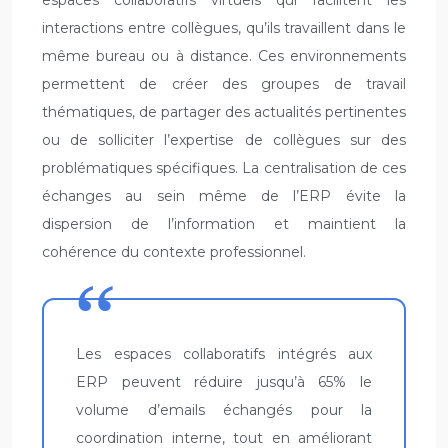
espaces collaboratifs virtuels qui facilitent les
interactions entre collègues, qu’ils travaillent dans le
même bureau ou à distance. Ces environnements
permettent de créer des groupes de travail
thématiques, de partager des actualités pertinentes
ou de solliciter l’expertise de collègues sur des
problématiques spécifiques. La centralisation de ces
échanges au sein même de l’ERP évite la
dispersion de l’information et maintient la
cohérence du contexte professionnel.
Les espaces collaboratifs intégrés aux
ERP peuvent réduire jusqu’à 65% le
volume d’emails échangés pour la
coordination interne, tout en améliorant