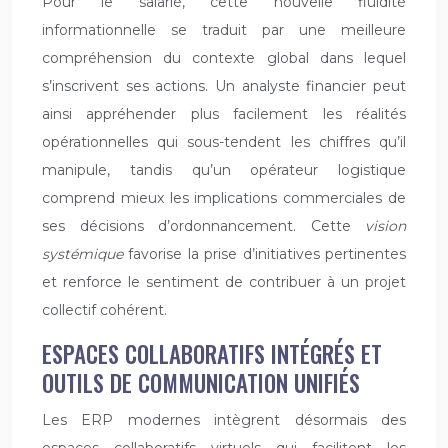
Pour le salarié, cette nouvelle fluidité
informationnelle se traduit par une meilleure
compréhension du contexte global dans lequel
s’inscrivent ses actions. Un analyste financier peut
ainsi appréhender plus facilement les réalités
opérationnelles qui sous-tendent les chiffres qu’il
manipule, tandis qu’un opérateur logistique
comprend mieux les implications commerciales de
ses décisions d’ordonnancement. Cette
vision
systémique
favorise la prise d’initiatives pertinentes
et renforce le sentiment de contribuer à un projet
collectif cohérent.
ESPACES COLLABORATIFS INTÉGRÉS ET
OUTILS DE COMMUNICATION UNIFIÉS
Les ERP modernes intègrent désormais des