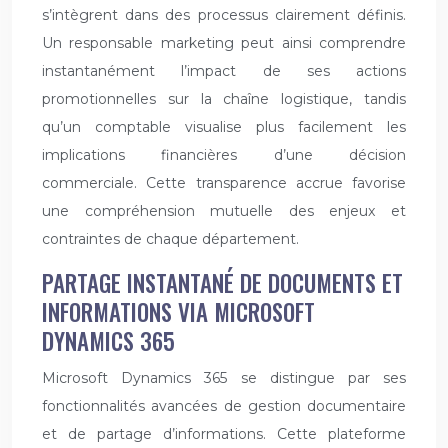
s’intègrent dans des processus clairement définis.
Un responsable marketing peut ainsi comprendre
instantanément l’impact de ses actions
promotionnelles sur la chaîne logistique, tandis
qu’un comptable visualise plus facilement les
implications financières d’une décision
commerciale. Cette transparence accrue favorise
une compréhension mutuelle des enjeux et
contraintes de chaque département.
PARTAGE INSTANTANÉ DE DOCUMENTS ET
INFORMATIONS VIA MICROSOFT
DYNAMICS 365
Microsoft Dynamics 365 se distingue par ses
fonctionnalités avancées de gestion documentaire
et de partage d’informations. Cette plateforme