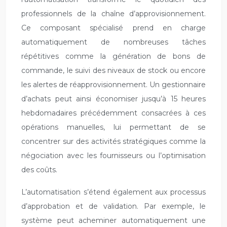
professionnels de la chaîne d’approvisionnement.
Ce composant spécialisé prend en charge
automatiquement de nombreuses tâches
répétitives comme la génération de bons de
commande, le suivi des niveaux de stock ou encore
les alertes de réapprovisionnement. Un gestionnaire
d’achats peut ainsi économiser jusqu’à 15 heures
hebdomadaires précédemment consacrées à ces
opérations manuelles, lui permettant de se
concentrer sur des activités stratégiques comme la
négociation avec les fournisseurs ou l’optimisation
des coûts.
L’automatisation s’étend également aux processus
d’approbation et de validation. Par exemple, le
système peut acheminer automatiquement une