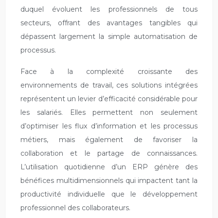
duquel évoluent les professionnels de tous
secteurs, offrant des avantages tangibles qui
dépassent largement la simple automatisation de
processus.
Face à la complexité croissante des
environnements de travail, ces solutions intégrées
représentent un levier d’efficacité considérable pour
les salariés. Elles permettent non seulement
d’optimiser les flux d’information et les processus
métiers, mais également de favoriser la
collaboration et le partage de connaissances.
L’utilisation quotidienne d’un ERP génère des
bénéfices multidimensionnels qui impactent tant la
productivité individuelle que le développement
professionnel des collaborateurs.