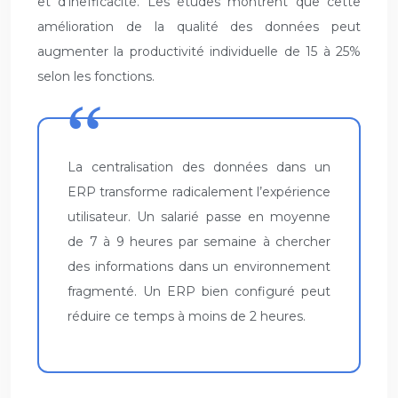
et d’inefficacité. Les études montrent que cette
amélioration de la qualité des données peut
augmenter la productivité individuelle de 15 à 25%
selon les fonctions.
La centralisation des données dans un
ERP transforme radicalement l’expérience
utilisateur. Un salarié passe en moyenne
de 7 à 9 heures par semaine à chercher
des informations dans un environnement
fragmenté. Un ERP bien configuré peut
réduire ce temps à moins de 2 heures.