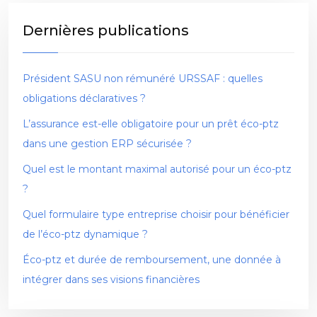
Dernières publications
Président SASU non rémunéré URSSAF : quelles
obligations déclaratives ?
L’assurance est-elle obligatoire pour un prêt éco-ptz
dans une gestion ERP sécurisée ?
Quel est le montant maximal autorisé pour un éco-ptz
?
Quel formulaire type entreprise choisir pour bénéficier
de l’éco-ptz dynamique ?
Éco-ptz et durée de remboursement, une donnée à
intégrer dans ses visions financières