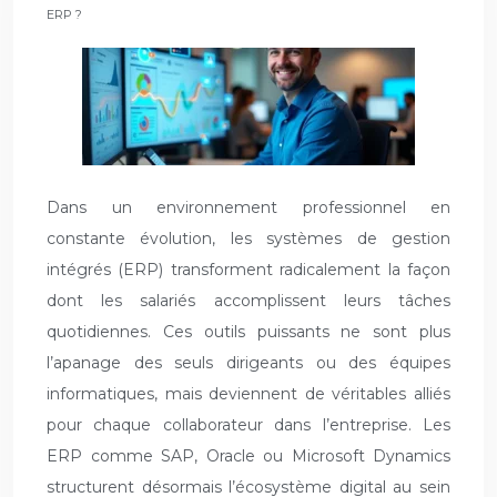
ERP ?
Dans un environnement professionnel en
constante évolution, les systèmes de gestion
intégrés (ERP) transforment radicalement la façon
dont les salariés accomplissent leurs tâches
quotidiennes. Ces outils puissants ne sont plus
l’apanage des seuls dirigeants ou des équipes
informatiques, mais deviennent de véritables alliés
pour chaque collaborateur dans l’entreprise. Les
ERP comme SAP, Oracle ou Microsoft Dynamics
structurent désormais l’écosystème digital au sein