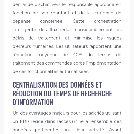
demande d’achat vers le responsable approprié en
fonction de son montant et de la catégorie de
dépense concernée. Cette orchestration
intelligente des flux réduit considérablement les
délais de traitement et minimise les risques
d’erreurs humaines. Les utilisateurs rapportent une
réduction moyenne de 40% du temps de
traitement des commandes après l’implémentation
de ces fonctionnalités automatisées.
CENTRALISATION DES DONNÉES ET
RÉDUCTION DU TEMPS DE RECHERCHE
D’INFORMATION
Un des avantages majeurs pour les salariés utilisant
un ERP réside dans l’accès unifié à l’ensemble des
données pertinentes pour leur activité. Avant